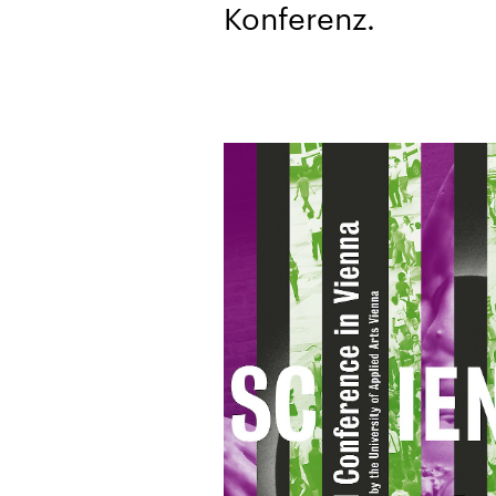
Konferenz.