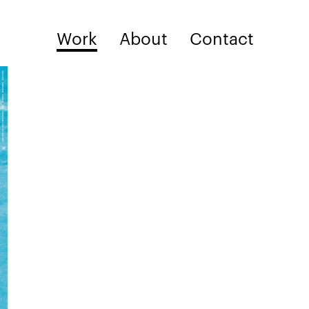
Work
About
Contact